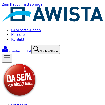
Zum Hauptinhalt springen
Geschäftskunden
Karriere
Kontakt
Kundenportal
Suche öffnen
Startseite