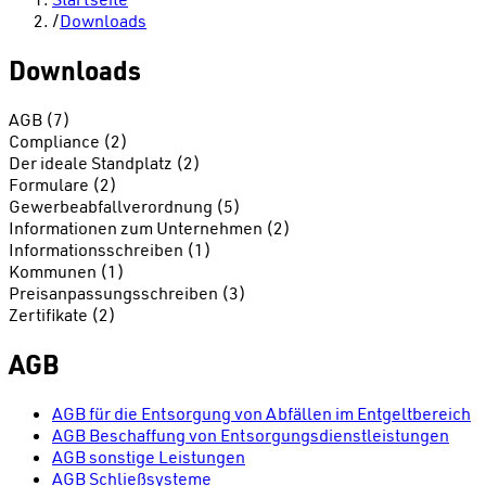
/
Downloads
Downloads
AGB (7)
Compliance (2)
Der ideale Standplatz (2)
Formulare (2)
Gewerbeabfallverordnung (5)
Informationen zum Unternehmen (2)
Informationsschreiben (1)
Kommunen (1)
Preisanpassungsschreiben (3)
Zertifikate (2)
AGB
AGB für die Entsorgung von Abfällen im Entgeltbereich
AGB Beschaffung von Entsorgungsdienstleistungen
AGB sonstige Leistungen
AGB Schließsysteme