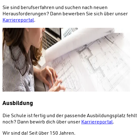
Sie sind berufserfahren und suchen nach neuen
Herausforderungen? Dann bewerben Sie sich über unser
Karriereportal
.
Ausbildung
Die Schule ist fertig und der passende Ausbildungsplatz fehlt
noch? Dann bewirb dich über unser
Karriereportal
.
Wir sind da!
Seit über 150 Jahren.