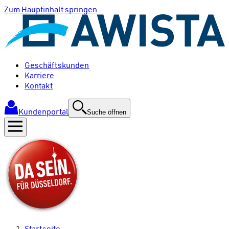
Zum Hauptinhalt springen
Geschäftskunden
Karriere
Kontakt
Kundenportal
Suche öffnen
Startseite