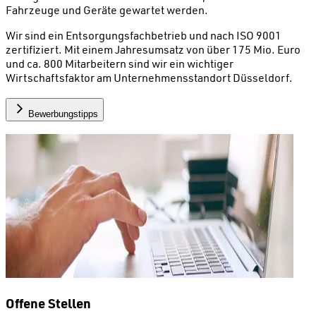
Fahrzeuge und Geräte gewartet werden.
Wir sind ein Entsorgungsfachbetrieb und nach ISO 9001
zertifiziert. Mit einem Jahresumsatz von über 175 Mio. Euro
und ca. 800 Mitarbeitern sind wir ein wichtiger
Wirtschaftsfaktor am Unternehmensstandort Düsseldorf.
Bewerbungstipps
Offene Stellen