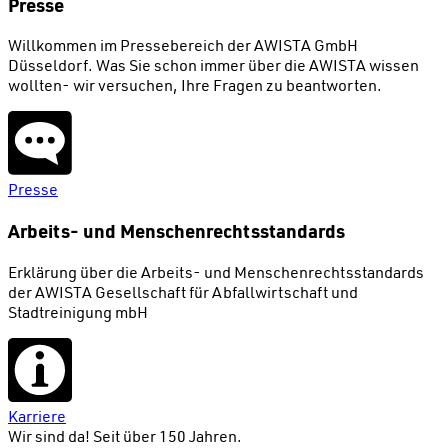
Presse
Willkommen im Pressebereich der AWISTA GmbH
Düsseldorf. Was Sie schon immer über die AWISTA wissen
wollten- wir versuchen, Ihre Fragen zu beantworten.
Presse
Arbeits- und Menschenrechtsstandards
Erklärung über die Arbeits- und Menschenrechtsstandards
der AWISTA Gesellschaft für Abfallwirtschaft und
Stadtreinigung mbH
Karriere
Wir sind da!
Seit über 150 Jahren.