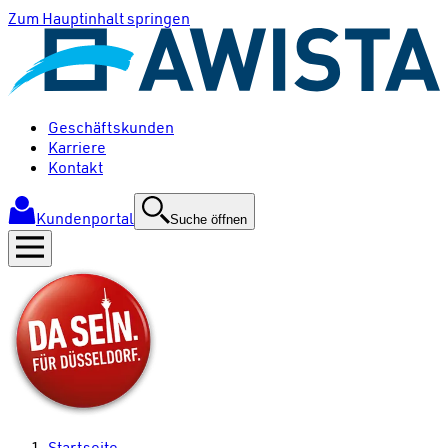
Zum Hauptinhalt springen
Geschäftskunden
Karriere
Kontakt
Kundenportal
Suche öffnen
Startseite