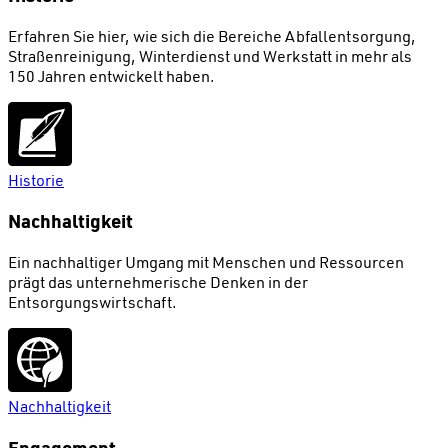
Erfahren Sie hier, wie sich die Bereiche Abfallentsorgung,
Straßenreinigung, Winterdienst und Werkstatt in mehr als
150 Jahren entwickelt haben.
Historie
Nachhaltigkeit
Ein nachhaltiger Umgang mit Menschen und Ressourcen
prägt das unternehmerische Denken in der
Entsorgungswirtschaft.
Nachhaltigkeit
Engagement