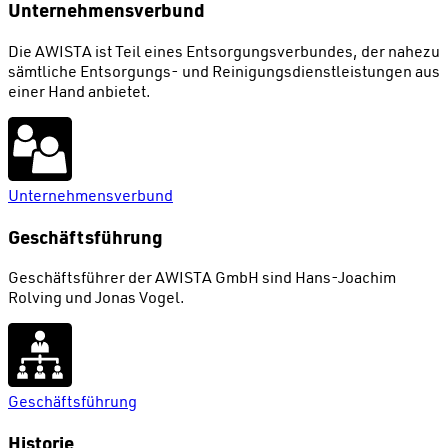
Unternehmensverbund
Die AWISTA ist Teil eines Entsorgungsverbundes, der nahezu
sämtliche Entsorgungs- und Reinigungsdienstleistungen aus
einer Hand anbietet.
Unternehmensverbund
Geschäftsführung
Geschäftsführer der AWISTA GmbH sind Hans-Joachim
Rolving und Jonas Vogel.
Geschäftsführung
Historie