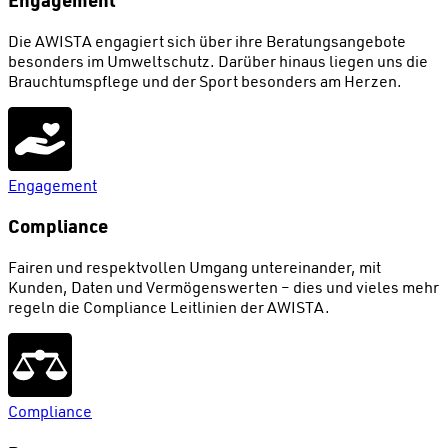
Die AWISTA engagiert sich über ihre Beratungsangebote
besonders im Umweltschutz. Darüber hinaus liegen uns die
Brauchtumspflege und der Sport besonders am Herzen.
Engagement
Compliance
Fairen und respektvollen Umgang untereinander, mit
Kunden, Daten und Vermögenswerten – dies und vieles mehr
regeln die Compliance Leitlinien der AWISTA.
Compliance