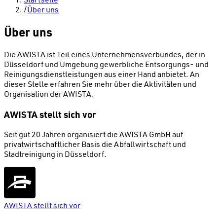
/
Über uns
Über uns
Die AWISTA ist Teil eines Unternehmensverbundes, der in
Düsseldorf und Umgebung gewerbliche Entsorgungs- und
Reinigungsdienstleistungen aus einer Hand anbietet. An
dieser Stelle erfahren Sie mehr über die Aktivitäten und
Organisation der AWISTA.
AWISTA stellt sich vor
Seit gut 20 Jahren organisiert die AWISTA GmbH auf
privatwirtschaftlicher Basis die Abfallwirtschaft und
Stadtreinigung in Düsseldorf.
AWISTA stellt sich vor