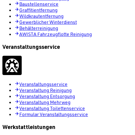
Baustellenservice
Graffitientfernung
Wildkrautentfernung
Gewerblicher Winterdienst
Behälterreinigung
AWISTA Fahrzeugflotte Reinigung
Veranstaltungsservice
Veranstaltungsservice
Veranstaltung Reinigung
Veranstaltung Entsorgung
Veranstaltung Mehrweg
Veranstaltung Toilettenservice
Formular Veranstaltungsservice
Werkstattleistungen