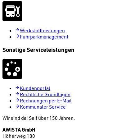
Werkstattleistungen
Fuhrparkmanagement
Sonstige Serviceleistungen
Kundenportal
Rechtliche Grundlagen
Rechnungen per E-Mail
Kommunaler Service
Wir sind da!
Seit über 150 Jahren.
AWISTA GmbH
Höherweg 100