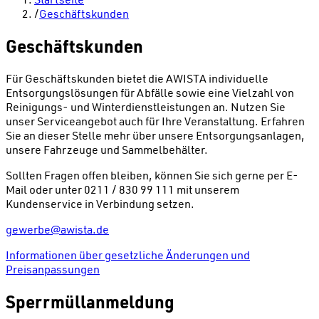
/
Geschäftskunden
Geschäftskunden
Für Geschäftskunden bietet die AWISTA individuelle
Entsorgungslösungen für Abfälle sowie eine Vielzahl von
Reinigungs- und Winterdienstleistungen an. Nutzen Sie
unser Serviceangebot auch für Ihre Veranstaltung. Erfahren
Sie an dieser Stelle mehr über unsere Entsorgungsanlagen,
unsere Fahrzeuge und Sammelbehälter.
Sollten Fragen offen bleiben, können Sie sich gerne per E-
Mail oder unter 0211 / 830 99 111 mit unserem
Kundenservice in Verbindung setzen.
gewerbe@awista.de
Informationen über gesetzliche Änderungen und
Preisanpassungen
Sperrmüllanmeldung