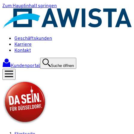
Zum Hauptinhalt springen
Geschäftskunden
Karriere
Kontakt
Kundenportal
Suche öffnen
Startseite