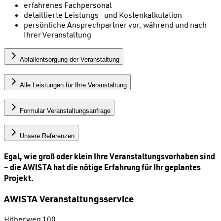
erfahrenes Fachpersonal
detaillierte Leistungs- und Kostenkalkulation
persönliche Ansprechpartner vor, während und nach
Ihrer Veranstaltung
Abfallentsorgung der Veranstaltung
Alle Leistungen für Ihre Veranstaltung
Formular Veranstaltungsanfrage
Unsere Referenzen
Egal, wie groß oder klein Ihre Veranstaltungsvorhaben sind
–
die AWISTA hat die nötige Erfahrung für Ihr geplantes
Projekt.
AWISTA Veranstaltungsservice
Höherweg 100