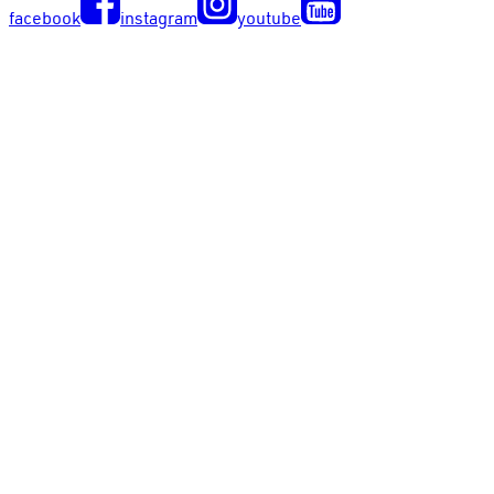
facebook
instagram
youtube