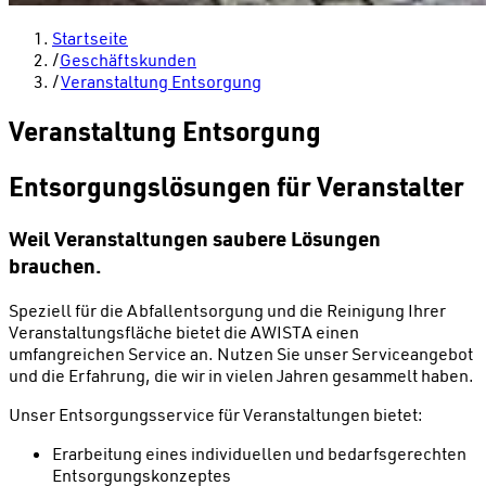
Startseite
/
Geschäftskunden
/
Veranstaltung Entsorgung
Veranstaltung Entsorgung
Entsorgungslösungen für Veranstalter
Weil Veranstaltungen saubere Lösungen
brauchen.
Speziell für die Abfallentsorgung und die Reinigung Ihrer
Veranstaltungsfläche bietet die AWISTA einen
umfangreichen Service an. Nutzen Sie unser Serviceangebot
und die Erfahrung, die wir in vielen Jahren gesammelt haben.
Unser Entsorgungsservice für Veranstaltungen bietet:
Erarbeitung eines individuellen und bedarfsgerechten
Entsorgungskonzeptes