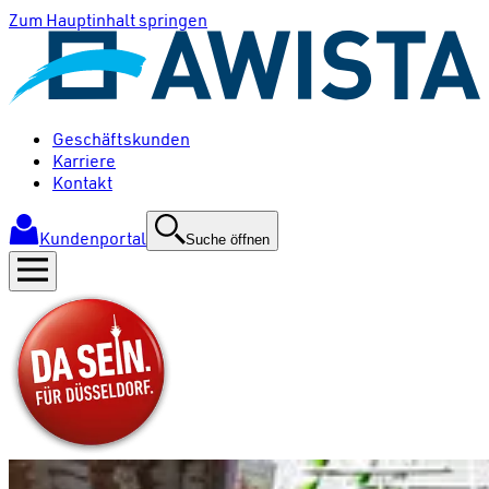
Zum Hauptinhalt springen
Geschäftskunden
Karriere
Kontakt
Kundenportal
Suche öffnen