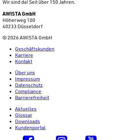
Wir sind da!
Seit über 150 Jahren.
AWISTA GmbH
Höherweg 100
40233 Düsseldorf
©
2026
AWISTA GmbH
Geschäftskunden
Karriere
Kontakt
Über uns
Impressum
Datenschutz
Compliance
Barrierefreiheit
Aktuelles
Glossar
Downloads
Kundenportal