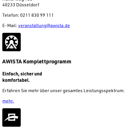
40233 Düsseldorf
Telefon: 0211 830 99 111
E-Mail:
veranstaltung@awista.de
AWISTA Komplettprogramm
Einfach, sicher und
komfortabel.
Erfahren Sie mehr über unser gesamtes Leistungsspektrum:
mehr.