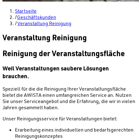
Startseite
/
Geschäftskunden
/
Veranstaltung Reinigung
Veranstaltung Reinigung
Reinigung der Veranstaltungsfläche
Weil Veranstaltungen saubere Lösungen
brauchen.
Speziell für die die Reinigung Ihrer Veranstaltungsfläche
bietet die AWISTA einen umfangreichen Service an. Nutzen
Sie unser Serviceangebot und die Erfahrung, die wir in vielen
Jahren gesammelt haben.
Unser Reinigungsservice für Veranstaltungen bietet:
Erarbeitung eines individuellen und bedarfsgerechten
Reinigungskonzeptes