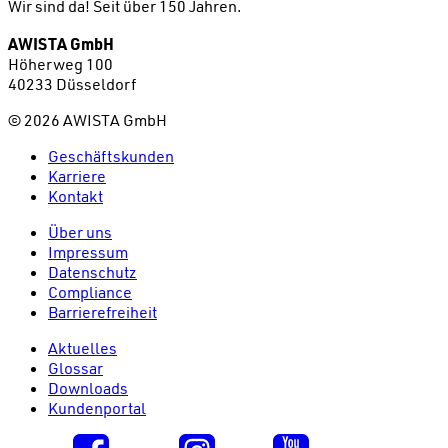
Wir sind da!
Seit über 150 Jahren.
AWISTA GmbH
Höherweg 100
40233 Düsseldorf
©
2026
AWISTA GmbH
Geschäftskunden
Karriere
Kontakt
Über uns
Impressum
Datenschutz
Compliance
Barrierefreiheit
Aktuelles
Glossar
Downloads
Kundenportal