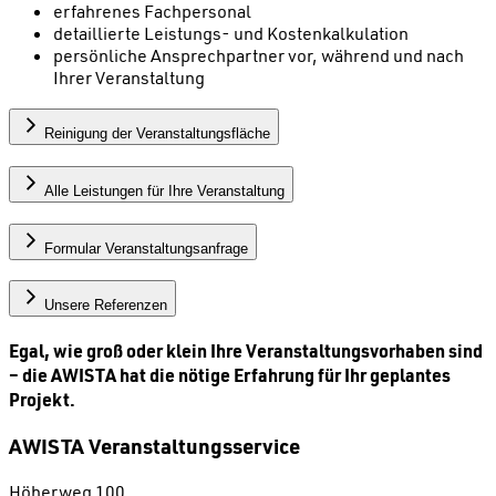
erfahrenes Fachpersonal
detaillierte Leistungs- und Kostenkalkulation
persönliche Ansprechpartner vor, während und nach
Ihrer Veranstaltung
Reinigung der Veranstaltungsfläche
Alle Leistungen für Ihre Veranstaltung
Formular Veranstaltungsanfrage
Unsere Referenzen
Egal, wie groß oder klein Ihre Veranstaltungsvorhaben sind
–
die AWISTA hat die nötige Erfahrung für Ihr geplantes
Projekt.
AWISTA Veranstaltungsservice
Höherweg 100