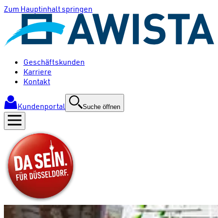
Zum Hauptinhalt springen
Geschäftskunden
Karriere
Kontakt
Kundenportal
Suche öffnen