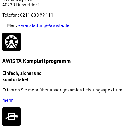
40233 Düsseldorf
Telefon: 0211 830 99 111
E-Mail:
veranstaltung@awista.de
AWISTA Komplettprogramm
Einfach, sicher und
komfortabel.
Erfahren Sie mehr über unser gesamtes Leistungsspektrum:
mehr.