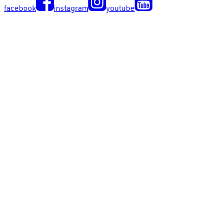
facebook
instagram
youtube