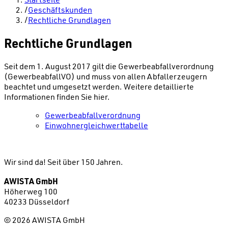
/
Geschäftskunden
/
Rechtliche Grundlagen
Rechtliche Grundlagen
Seit dem 1. August 2017 gilt die Gewerbeabfallverordnung
(GewerbeabfallVO) und muss von allen Abfallerzeugern
beachtet und umgesetzt werden. Weitere detaillierte
Informationen finden Sie hier.
Gewerbeabfallverordnung
Einwohnergleichwerttabelle
Wir sind da!
Seit über 150 Jahren.
AWISTA GmbH
Höherweg 100
40233 Düsseldorf
©
2026
AWISTA GmbH