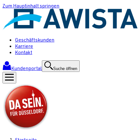
Zum Hauptinhalt springen
Geschäftskunden
Karriere
Kontakt
Kundenportal
Suche öffnen
Startseite