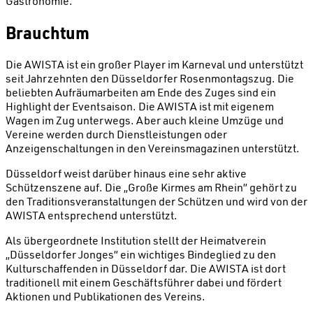
Gastronomie.
Brauchtum
Die AWISTA ist ein großer Player im Karneval und unterstützt
seit Jahrzehnten den Düsseldorfer Rosenmontagszug. Die
beliebten Aufräumarbeiten am Ende des Zuges sind ein
Highlight der Eventsaison. Die AWISTA ist mit eigenem
Wagen im Zug unterwegs. Aber auch kleine Umzüge und
Vereine werden durch Dienstleistungen oder
Anzeigenschaltungen in den Vereinsmagazinen unterstützt.
Düsseldorf weist darüber hinaus eine sehr aktive
Schützenszene auf. Die „Große Kirmes am Rhein” gehört zu
den Traditionsveranstaltungen der Schützen und wird von der
AWISTA entsprechend unterstützt.
Als übergeordnete Institution stellt der Heimatverein
„Düsseldorfer Jonges” ein wichtiges Bindeglied zu den
Kulturschaffenden in Düsseldorf dar. Die AWISTA ist dort
traditionell mit einem Geschäftsführer dabei und fördert
Aktionen und Publikationen des Vereins.