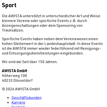
Sport
Die AWISTA unterstützt in unterschiedlicher Art und Weise
kleinere Vereine oder sportliche Events z.B. durch
Anzeigenschaltungen oder dem Sponsoring von
Trikotsätzen.
Sportliche Events haben neben dem Vereinswesen einen
hohen Stellenwert in der Landeshauptstadt. In diese Events
ist die AWISTA immer wieder federführend mit Reinigungs-
und Entsorgungsdienstleistungen eingebunden.
Wir sind da!
Seit über 150 Jahren.
AWISTA GmbH
Höherweg 100
40233 Düsseldorf
©
2026
AWISTA GmbH
Geschäftskunden
Karriere