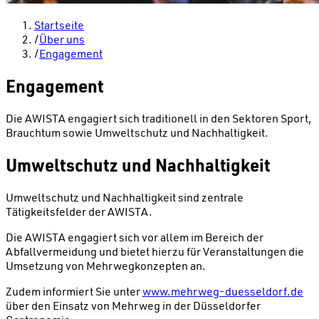
Startseite
/
Über uns
/
Engagement
Engagement
Die AWISTA engagiert sich traditionell in den Sektoren Sport,
Brauchtum sowie Umweltschutz und Nachhaltigkeit.
Umweltschutz und Nachhaltigkeit
Umweltschutz und Nachhaltigkeit sind zentrale
Tätigkeitsfelder der AWISTA.
Die AWISTA engagiert sich vor allem im Bereich der
Abfallvermeidung und bietet hierzu für Veranstaltungen die
Umsetzung von Mehrwegkonzepten an.
Zudem informiert Sie unter
www.mehrweg-duesseldorf.de
über den Einsatz von Mehrweg in der Düsseldorfer