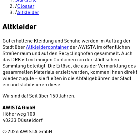
/
Glossar
/
Altkleider
Altkleider
Gut erhaltene Kleidung und Schuhe werden im Auftrag der
Stadt über
Altkleidercontainer
der AWISTA im öffentlichen
Straßenraum und auf den Recyclinghöfen gesammelt. Auch
das DRK ist mit einigen Containern an der städtischen
Sammlung beteiligt. Die Erlöse, die aus der Vermarktung des
gesammelten Materials erzielt werden, kommen Ihnen direkt
wieder zugute – sie fließen in die Abfallgebühren der Stadt
ein und stabilisieren diese.
Wir sind da!
Seit über 150 Jahren.
AWISTA GmbH
Höherweg 100
40233 Düsseldorf
©
2026
AWISTA GmbH