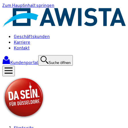
Zum Hauptinhalt springen
Geschäftskunden
Karriere
Kontakt
Kundenportal
Suche öffnen
Startseite