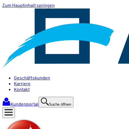
Zum Hauptinhalt springen
Geschäftskunden
Karriere
Kontakt
Kundenportal
Suche öffnen