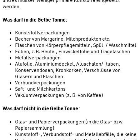
werden.
Was darf in die Gelbe Tonne:
Kunststoffverpackungen
Becher von Margarine, Milchprodukten etc.
Flaschen von Körperpflegemitteln, Spül-/ Waschmittel
Folien, z.B. Beutel, Einwickelfolie und Tragetaschen
Metallverpackungen
Alufolie, Aluminiumdeckel, Aluschalen/-tuben,
Konservendosen, Kronkorken, Verschlüsse von
Gläsern und Flaschen
Verbundverpackungen
Saft- und Milchkartons
Vakuumverpackungen (z. B. von Kaffee)
Was darf nicht in die Gelbe Tonne:
Glas- und Papierverpackungen (in die Glas- bzw.
Papiersammlung)
Kunststoff-, Verbundstoff- und Metallabfälle, die keine