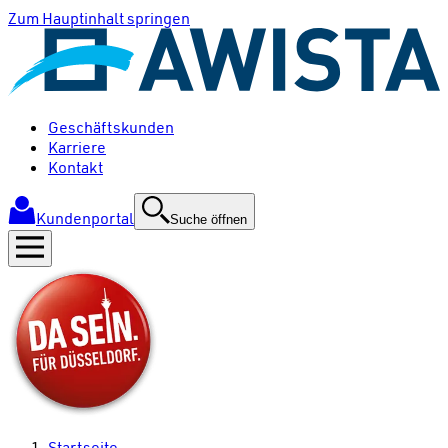
Zum Hauptinhalt springen
Geschäftskunden
Karriere
Kontakt
Kundenportal
Suche öffnen
Startseite