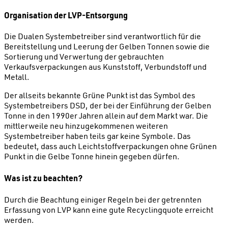
Organisation der LVP-Entsorgung
Die Dualen Systembetreiber sind verantwortlich für die
Bereitstellung und Leerung der Gelben Tonnen sowie die
Sortierung und Verwertung der gebrauchten
Verkaufsverpackungen aus Kunststoff, Verbundstoff und
Metall.
Der allseits bekannte Grüne Punkt ist das Symbol des
Systembetreibers DSD, der bei der Einführung der Gelben
Tonne in den 1990er Jahren allein auf dem Markt war. Die
mittlerweile neu hinzugekommenen weiteren
Systembetreiber haben teils gar keine Symbole. Das
bedeutet, dass auch Leichtstoffverpackungen ohne Grünen
Punkt in die Gelbe Tonne hinein gegeben dürfen.
Was ist zu beachten?
Durch die Beachtung einiger Regeln bei der getrennten
Erfassung von LVP kann eine gute Recyclingquote erreicht
werden.