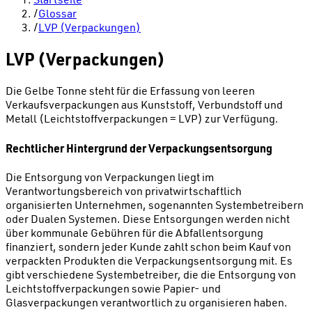
/
Glossar
/
LVP (Verpackungen)
LVP (Verpackungen)
Die Gelbe Tonne steht für die Erfassung von leeren
Verkaufsverpackungen aus Kunststoff, Verbundstoff und
Metall (Leichtstoffverpackungen = LVP) zur Verfügung.
Rechtlicher Hintergrund der Verpackungsentsorgung
Die Entsorgung von Verpackungen liegt im
Verantwortungsbereich von privatwirtschaftlich
organisierten Unternehmen, sogenannten Systembetreibern
oder Dualen Systemen. Diese Entsorgungen werden nicht
über kommunale Gebühren für die Abfallentsorgung
finanziert, sondern jeder Kunde zahlt schon beim Kauf von
verpackten Produkten die Verpackungsentsorgung mit. Es
gibt verschiedene Systembetreiber, die die Entsorgung von
Leichtstoffverpackungen sowie Papier- und
Glasverpackungen verantwortlich zu organisieren haben.