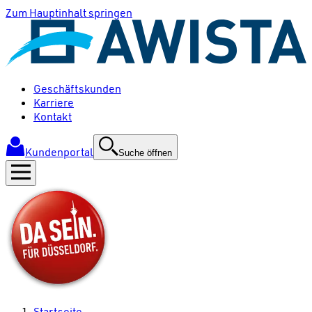
Zum Hauptinhalt springen
Geschäftskunden
Karriere
Kontakt
Kundenportal
Suche öffnen
Startseite