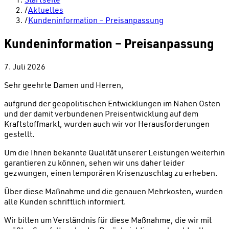
/
Aktuelles
/
Kundeninformation – Preisanpassung
Kundeninformation – Preisanpassung
7. Juli 2026
Sehr geehrte Damen und Herren,
aufgrund der geopolitischen Entwicklungen im Nahen Osten
und der damit verbundenen Preisentwicklung auf dem
Kraftstoffmarkt, wurden auch wir vor Herausforderungen
gestellt.
Um die Ihnen bekannte Qualität unserer Leistungen weiterhin
garantieren zu können, sehen wir uns daher leider
gezwungen, einen temporären Krisenzuschlag zu erheben.
Über diese Maßnahme und die genauen Mehrkosten, wurden
alle Kunden schriftlich informiert.
Wir bitten um Verständnis für diese Maßnahme, die wir mit