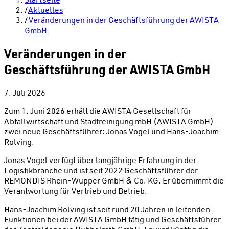
/
Aktuelles
/
Veränderungen in der Geschäftsführung der AWISTA
GmbH
Veränderungen in der
Geschäftsführung der AWISTA GmbH
7. Juli 2026
Zum 1. Juni 2026 erhält die AWISTA Gesellschaft für
Abfallwirtschaft und Stadtreinigung mbH (AWISTA GmbH)
zwei neue Geschäftsführer: Jonas Vogel und Hans‑Joachim
Rolving.
Jonas Vogel verfügt über langjährige Erfahrung in der
Logistikbranche und ist seit 2022 Geschäftsführer der
REMONDIS Rhein‑Wupper GmbH & Co. KG. Er übernimmt die
Verantwortung für Vertrieb und Betrieb.
Hans‑Joachim Rolving ist seit rund 20 Jahren in leitenden
Funktionen bei der AWISTA GmbH tätig und Geschäftsführer