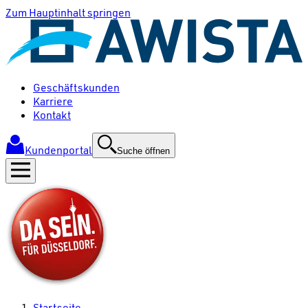
Zum Hauptinhalt springen
Geschäftskunden
Karriere
Kontakt
Kundenportal
Suche öffnen
Startseite