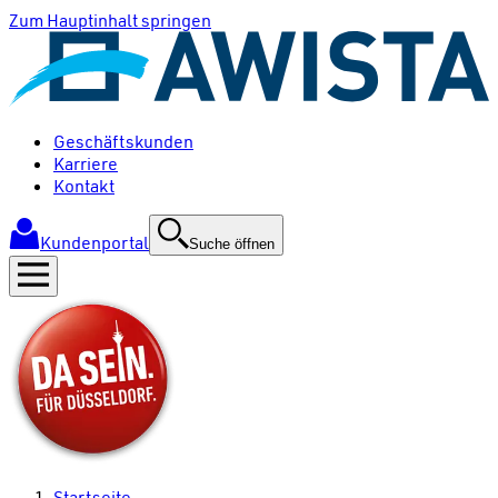
Zum Hauptinhalt springen
Geschäftskunden
Karriere
Kontakt
Kundenportal
Suche öffnen
Startseite