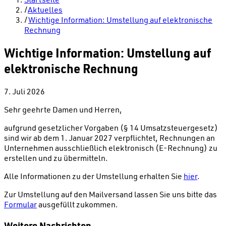
/
Aktuelles
/
Wichtige Information: Umstellung auf elektronische
Rechnung
Wichtige Information: Umstellung auf
elektronische Rechnung
7. Juli 2026
Sehr geehrte Damen und Herren,
aufgrund gesetzlicher Vorgaben (§ 14 Umsatzsteuergesetz)
sind wir ab dem 1. Januar 2027 verpflichtet, Rechnungen an
Unternehmen ausschließlich elektronisch (E-Rechnung) zu
erstellen und zu übermitteln.
Alle Informationen zu der Umstellung erhalten Sie
hier
.
Zur Umstellung auf den Mailversand lassen Sie uns bitte das
Formular
ausgefüllt zukommen.
Weitere Nachrichten