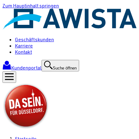
Zum Hauptinhalt springen
Geschäftskunden
Karriere
Kontakt
Kundenportal
Suche öffnen
Startseite