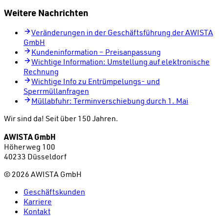
Weitere Nachrichten
Veränderungen in der Geschäftsführung der AWISTA
GmbH
Kundeninformation – Preisanpassung
Wichtige Information: Umstellung auf elektronische
Rechnung
Wichtige Info zu Entrümpelungs- und
Sperrmüllanfragen
Müllabfuhr: Terminverschiebung durch 1. Mai
Wir sind da!
Seit über 150 Jahren.
AWISTA GmbH
Höherweg 100
40233 Düsseldorf
©
2026
AWISTA GmbH
Geschäftskunden
Karriere
Kontakt